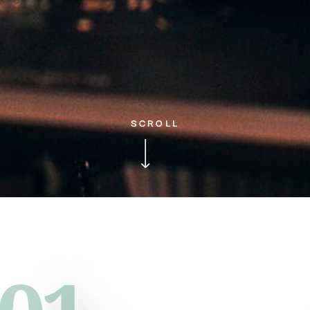
SCROLL