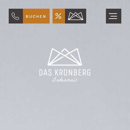
BUCHEN