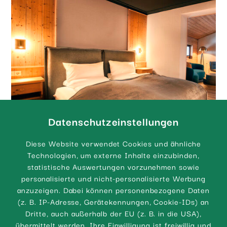
Datenschutzeinstellungen
Diese Website verwendet Cookies und ähnliche
Technologien, um externe Inhalte einzubinden,
statistische Auswertungen vorzunehmen sowie
personalisierte und nicht-personalisierte Werbung
anzuzeigen. Dabei können personenbezogene Daten
(z. B. IP-Adresse, Gerätekennungen, Cookie-IDs) an
Dritte, auch außerhalb der EU (z. B. in die USA),
übermittelt werden. Ihre Einwilligung ist freiwillig und