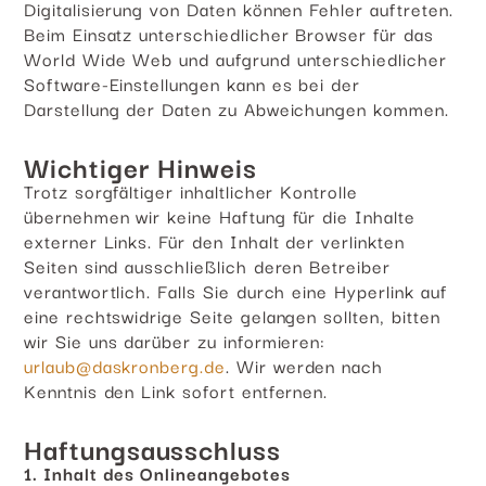
Digitalisierung von Daten können Fehler auftreten.
Beim Einsatz unterschiedlicher Browser für das
World Wide Web und aufgrund unterschiedlicher
Software-Einstellungen kann es bei der
Darstellung der Daten zu Abweichungen kommen.
Wichtiger Hinweis
Trotz sorgfältiger inhaltlicher Kontrolle
übernehmen wir keine Haftung für die Inhalte
externer Links. Für den Inhalt der verlinkten
Seiten sind ausschließlich deren Betreiber
verantwortlich. Falls Sie durch eine Hyperlink auf
eine rechtswidrige Seite gelangen sollten, bitten
wir Sie uns darüber zu informieren:
urlaub@daskronberg.de
. Wir werden nach
Kenntnis den Link sofort entfernen.
Haftungsausschluss
1. Inhalt des Onlineangebotes