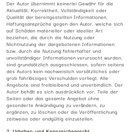
Der Autor übernimmt keinerlei Gewähr für die
Aktualität, Korrektheit, Vollständigkeit oder
Qualität der bereitgestellten Informationen.
Haftungsansprüche gegen den Autor, welche sich
auf Schäden materieller oder ideeller Art
beziehen, die durch die Nutzung oder
Nichtnutzung der dargebotenen Informationen
bzw. durch die Nutzung fehlerhafter und
unvollständiger Informationen verursacht wurden,
sind grundsätzlich ausgeschlossen, sofern seitens
des Autors kein nachweislich vorsätzliches oder
grob fahrlässiges Verschulden vorliegt. Alle
Angebote sind freibleibend und unverbindlich. Der
Autor behält es sich ausdrücklich vor, Teile der
Seiten oder das gesamte Angebot ohne
gesonderte Ankündigung zu verändern, zu
ergänzen, zu löschen oder die Veröffentlichung
zeitweise oder endgültig einzustellen.
2. Urheber- und Kennzeichenrecht