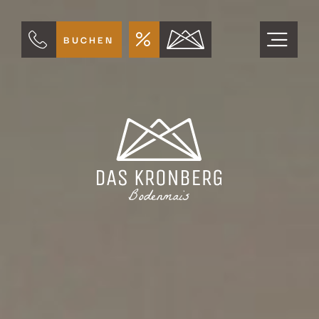
BUCHEN