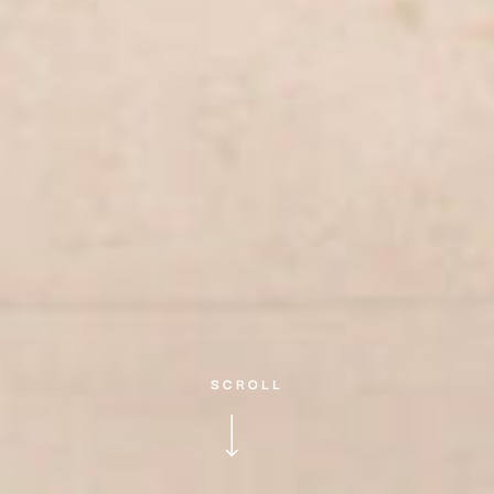
SCROLL