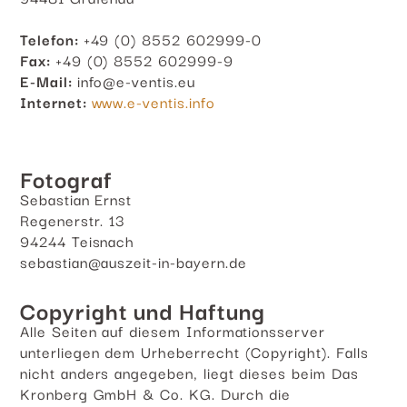
Telefon:
+49 (0) 8552 602999-0
Fax:
+49 (0) 8552 602999-9
E-Mail:
info@e-ventis.eu
Internet:
www.e-ventis.info
Fotograf
Sebastian Ernst
Regenerstr. 13
94244 Teisnach
sebastian@auszeit-in-bayern.de
Copyright und Haftung
Alle Seiten auf diesem Informationsserver
unterliegen dem Urheberrecht (Copyright). Falls
nicht anders angegeben, liegt dieses beim Das
Kronberg GmbH & Co. KG. Durch die